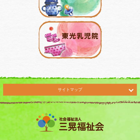
サイトマップ